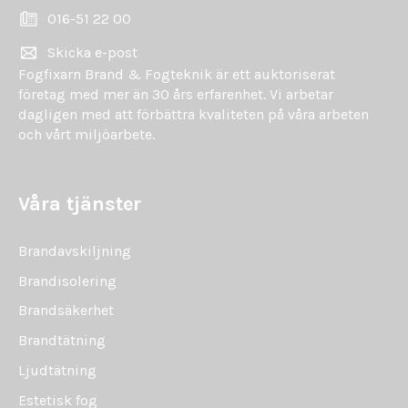
016-51 22 00
Skicka e-post
Fogfixarn Brand & Fogteknik är ett auktoriserat
företag med mer än 30 års erfarenhet. Vi arbetar
dagligen med att förbättra kvaliteten på våra arbeten
och vårt miljöarbete.
Våra tjänster
Brandavskiljning
Brandisolering
Brandsäkerhet
Brandtätning
Ljudtätning
Estetisk fog