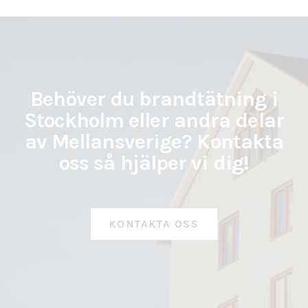
Behöver du brandtätning i
Stockholm eller andra delar
av Mellansverige? Kontakta
oss så hjälper vi dig!
KONTAKTA OSS