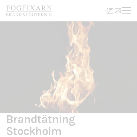
Brandtätning
Stockholm