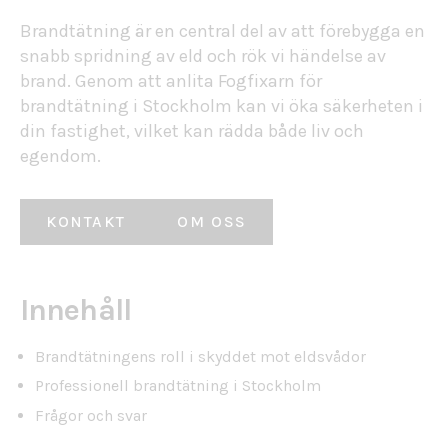
Brandtätning är en central del av att förebygga en
snabb spridning av eld och rök vi händelse av
brand. Genom att anlita Fogfixarn för
brandtätning i Stockholm kan vi öka säkerheten i
din fastighet, vilket kan rädda både liv och
egendom.
KONTAKT
OM OSS
Innehåll
Brandtätningens roll i skyddet mot eldsvådor
Professionell brandtätning i Stockholm
Frågor och svar