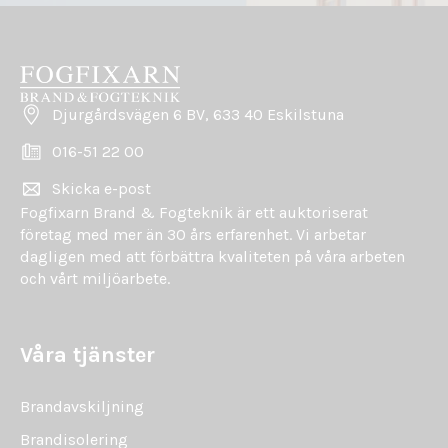
Djurgårdsvägen 6 BV, 633 40 Eskilstuna
016-51 22 00
Skicka e-post
Fogfixarn Brand & Fogteknik är ett auktoriserat
företag med mer än 30 års erfarenhet. Vi arbetar
dagligen med att förbättra kvaliteten på våra arbeten
och vårt miljöarbete.
Våra tjänster
Brandavskiljning
Brandisolering