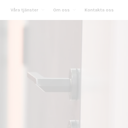
Våra tjänster
Om oss
Kontakta oss