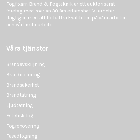
Fogfixarn Brand & Fogteknik är ett auktoriserat
företag med mer än 30 års erfarenhet. Vi arbetar
dagligen med att förbättra kvaliteten på våra arbeten
och vårt miljöarbete.
Våra tjänster
Brandavskiljning
Brandisolering
Brandsäkerhet
Brandtätning
Ljudtätning
Estetisk fog
Fogrenovering
Fasadfogning