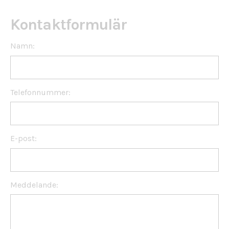
Kontaktformulär
Namn:
Telefonnummer:
E-post:
Meddelande: