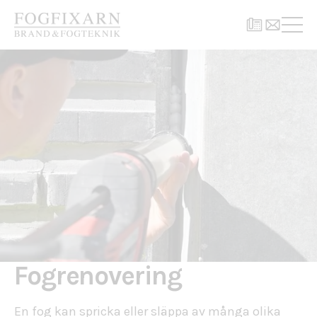
Fogrenovering
En fog kan spricka eller släppa av många olika