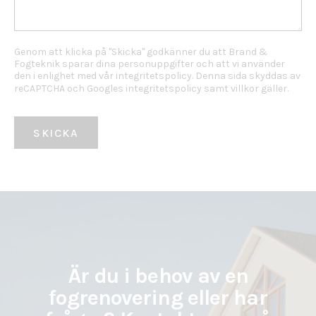
Genom att klicka på "Skicka" godkänner du att Brand &
Fogteknik sparar dina personuppgifter och att vi använder
den i enlighet med vår
integritetspolicy
. Denna sida skyddas av
reCAPTCHA och
Googles integritetspolicy
samt
villkor
gäller.
Är du i behov av en
fogrenovering eller har