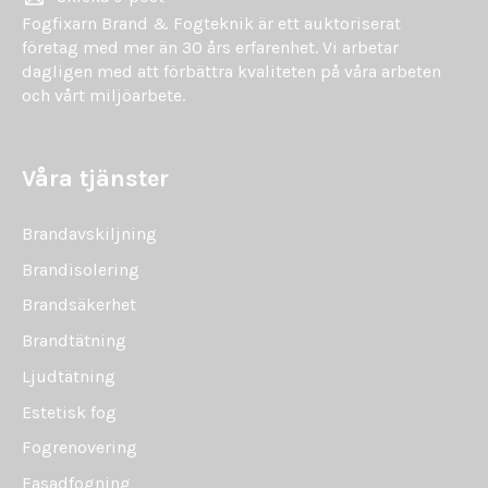
Fogfixarn Brand & Fogteknik är ett auktoriserat
företag med mer än 30 års erfarenhet. Vi arbetar
dagligen med att förbättra kvaliteten på våra arbeten
och vårt miljöarbete.
Våra tjänster
Brandavskiljning
Brandisolering
Brandsäkerhet
Brandtätning
Ljudtätning
Estetisk fog
Fogrenovering
Fasadfogning