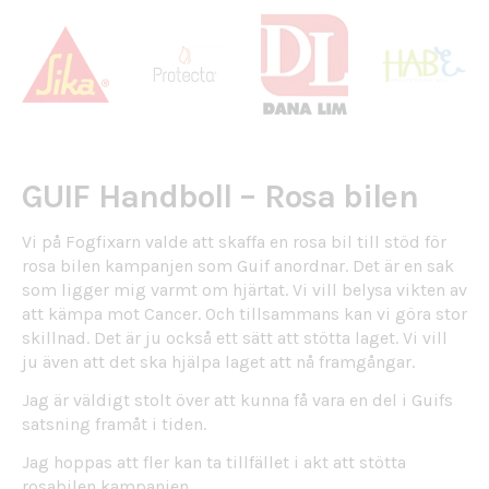
GUIF Handboll – Rosa bilen
Vi på Fogfixarn valde att skaffa en rosa bil till stöd för
rosa bilen kampanjen som Guif anordnar. Det är en sak
som ligger mig varmt om hjärtat. Vi vill belysa vikten av
att kämpa mot Cancer. Och tillsammans kan vi göra stor
skillnad. Det är ju också ett sätt att stötta laget. Vi vill
ju även att det ska hjälpa laget att nå framgångar.
Jag är väldigt stolt över att kunna få vara en del i Guifs
satsning framåt i tiden.
Jag hoppas att fler kan ta tillfället i akt att stötta
rosabilen kampanjen.