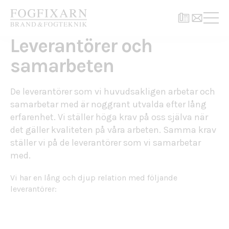
Leverantörer och
samarbeten
De leverantörer som vi huvudsakligen arbetar och
samarbetar med är noggrant utvalda efter lång
erfarenhet. Vi ställer höga krav på oss själva när
det gäller kvaliteten på våra arbeten. Samma krav
ställer vi på de leverantörer som vi samarbetar
med.
Vi har en lång och djup relation med följande
leverantörer: