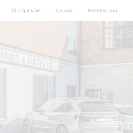
Våra tjänster
Om oss
Kontakta oss