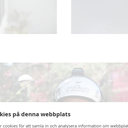
kies på denna webbplats
r cookies för att samla in och analysera information om webbpla