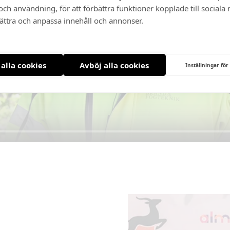
ch användning, för att förbättra funktioner kopplade till sociala
bättra och anpassa innehåll och annonser.
 alla cookies
Avböj alla cookies
Inställningar för