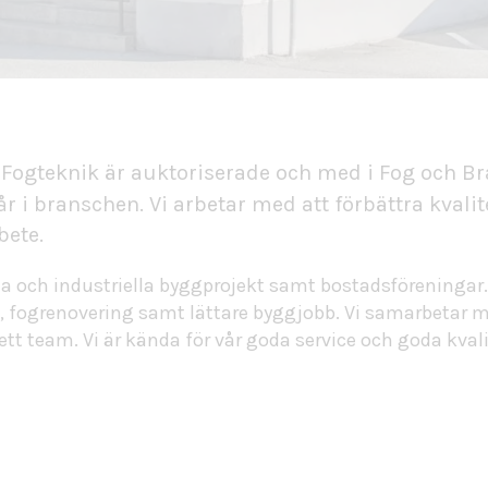
 Fogteknik är auktoriserade och med i
Fog och Br
år i branschen. Vi arbetar med att förbättra kvali
bete.
 och industriella byggprojekt samt bostadsföreningar.
 fogrenovering samt lättare byggjobb. Vi samarbetar m
t team. Vi är kända för vår goda service och goda kvalit