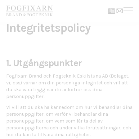
Integritetspolicy
1. Utgångspunkter
Fogfixarn Brand och Fogteknik Eskilstuna AB (Bolaget,
vi, oss) värnar om din personliga integritet och vill att
du ska vara trygg när du anförtror oss dina
personuppgifter.
Vi vill att du ska ha kännedom om hur vi behandlar dina
personuppgifter, om varför vi behandlar dina
personuppgifter, om vem som får ta del av
personuppgifterna och under vilka förutsättningar, och
hur du kan ta tillvara dina rättigheter.