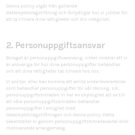
Denna policy utgår från gällande
dataskyddslagstiftning och förtydligar hur vi jobbar för
att ta tillvara dina rättigheter och din integritet.
2. Personuppgiftsansvar
Bolaget är personuppgiftsansvarig, vilket innebär att vi
är ansvariga för hur dina personuppgifter behandlas
och att dina rättigheter tas tillvara hos oss.
Vi anlitar, eller kan komma att anlita underleverantörer
som behandlar personuppgifter för vår räkning, s.k.
personuppgiftsbiträden. Vi har en skyldighet att se till
att våra personuppgiftsbiträden behandlar
personuppgifter i enlighet med
dataskyddslagstiftningen och denna policy. Detta
säkerställer vi genom personuppgiftsbiträdesavtal eller
motsvarande arrangemang.