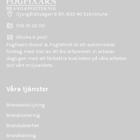
Djurgårdsvägen 6 BV, 633 40 Eskilstuna
016-51 22 00
Skicka e-post
Fogfixarn Brand & Fogteknik är ett auktoriserat
företag med mer än 30 års erfarenhet. Vi arbetar
dagligen med att förbättra kvaliteten på våra arbeten
och vårt miljöarbete.
Våra tjänster
Brandavskiljning
Brandisolering
Brandsäkerhet
Brandtätning