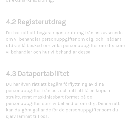
direktmarknadsföring.
4.2 Registerutdrag
Du har rätt att begära registerutdrag från oss avseende
om vi behandlar personuppgifter om dig, och i sådant
utdrag få besked om vilka personuppgifter om dig som
vi behandlar och hur vi behandlar dessa.
4.3 Dataportabilitet
Du har även rätt att begära förflyttning av dina
personuppgifter från oss och rätt att få en kopia i
strukturerat maskinläsbart format på de
personuppgifter som vi behandlar om dig. Denna rätt
kan du göra gällande för de personuppgifter som du
själv lämnat till oss.