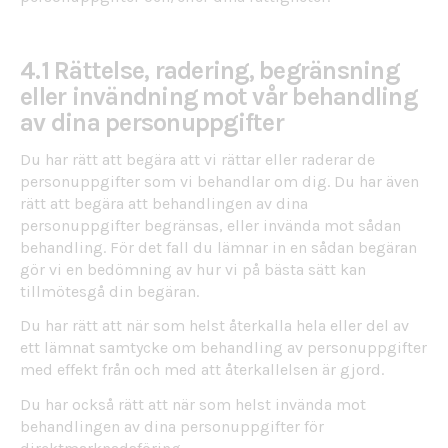
4.1 Rättelse, radering, begränsning
eller invändning mot vår behandling
av dina personuppgifter
Du har rätt att begära att vi rättar eller raderar de
personuppgifter som vi behandlar om dig. Du har även
rätt att begära att behandlingen av dina
personuppgifter begränsas, eller invända mot sådan
behandling. För det fall du lämnar in en sådan begäran
gör vi en bedömning av hur vi på bästa sätt kan
tillmötesgå din begäran.
Du har rätt att när som helst återkalla hela eller del av
ett lämnat samtycke om behandling av personuppgifter
med effekt från och med att återkallelsen är gjord.
Du har också rätt att när som helst invända mot
behandlingen av dina personuppgifter för