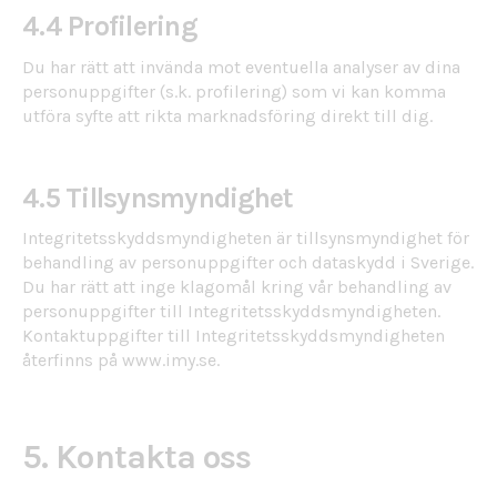
4.4 Profilering
Du har rätt att invända mot eventuella analyser av dina
personuppgifter (s.k. profilering) som vi kan komma
utföra syfte att rikta marknadsföring direkt till dig.
4.5 Tillsynsmyndighet
Integritetsskyddsmyndigheten är tillsynsmyndighet för
behandling av personuppgifter och dataskydd i Sverige.
Du har rätt att inge klagomål kring vår behandling av
personuppgifter till Integritetsskyddsmyndigheten.
Kontaktuppgifter till Integritetsskyddsmyndigheten
återfinns på
www.imy.se
.
5. Kontakta oss