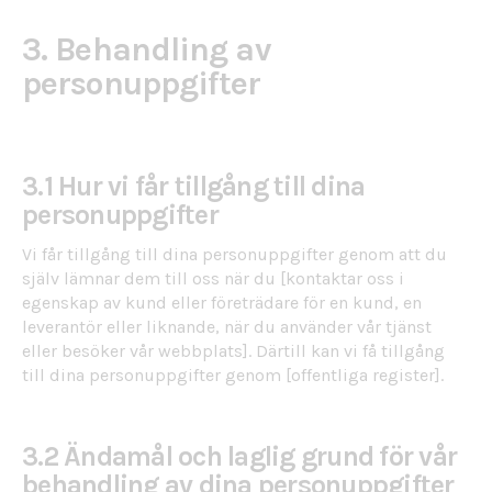
3. Behandling av
personuppgifter
3.1 Hur vi får tillgång till dina
personuppgifter
Vi får tillgång till dina personuppgifter genom att du
själv lämnar dem till oss när du [kontaktar oss i
egenskap av kund eller företrädare för en kund, en
leverantör eller liknande, när du använder vår tjänst
eller besöker vår webbplats]. Därtill kan vi få tillgång
till dina personuppgifter genom [offentliga register].
3.2 Ändamål och laglig grund för vår
behandling av dina personuppgifter