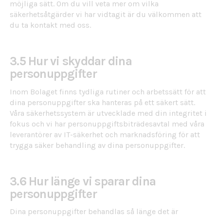
möjliga sätt. Om du vill veta mer om vilka
säkerhetsåtgärder vi har vidtagit är du välkommen att
du ta kontakt med oss.
3.5 Hur vi skyddar dina
personuppgifter
Inom Bolaget finns tydliga rutiner och arbetssätt för att
dina personuppgifter ska hanteras på ett säkert sätt.
Våra säkerhetssystem är utvecklade med din integritet i
fokus och vi har personuppgiftsbiträdesavtal med våra
leverantörer av IT-säkerhet och marknadsföring för att
trygga säker behandling av dina personuppgifter.
3.6 Hur länge vi sparar dina
personuppgifter
Dina personuppgifter behandlas så länge det är